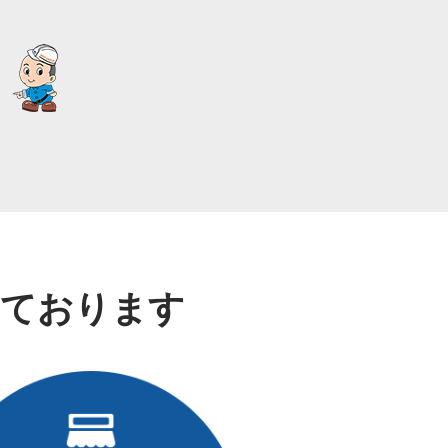
れております