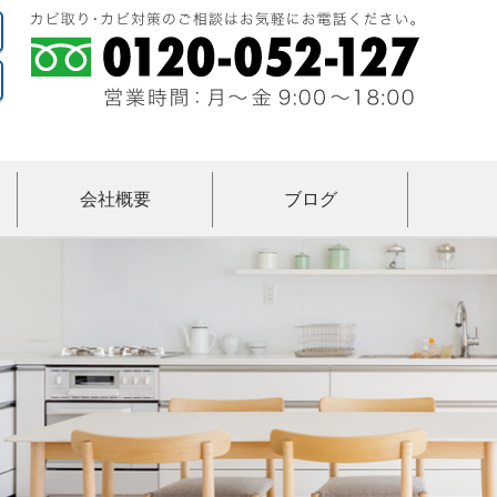
会社概要
ブログ