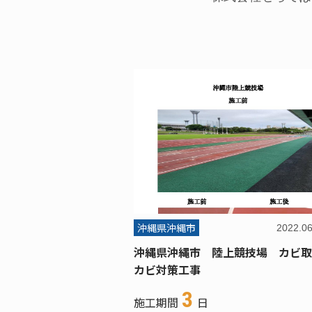
沖縄県沖縄市
2022.0
沖縄県沖縄市 陸上競技場 カビ取
カビ対策工事
3
施工期間
日