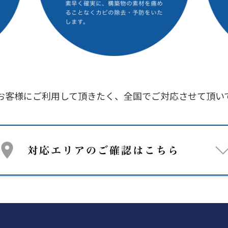
お客様にご利用して頂きたく、
全国でご対応させて頂い