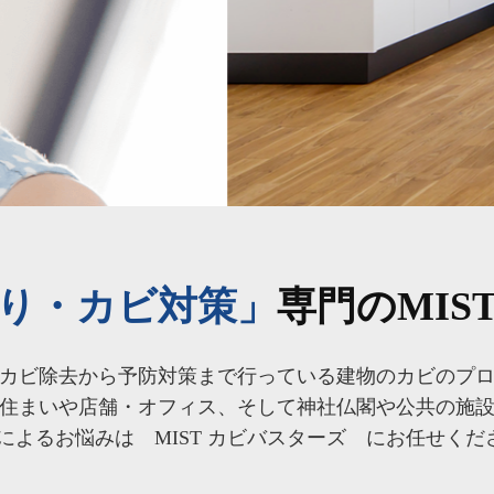
り・カビ対策」
専門のMIS
カビ除去から予防対策まで行っている建物のカビのプ
住まいや店舗・オフィス、そして神社仏閣や公共の施
によるお悩みは MIST カビバスターズ にお任せくださ