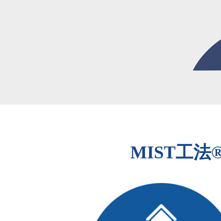
MIST工法