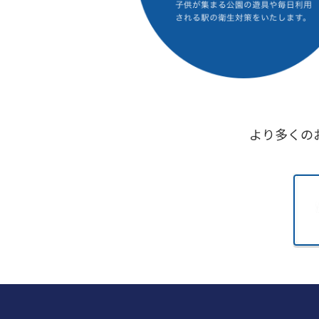
より多くの