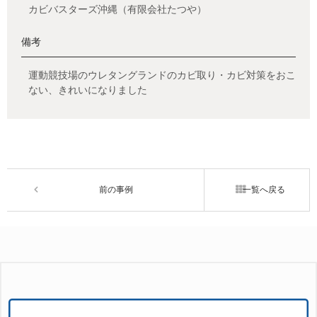
カビバスターズ沖縄（有限会社たつや）
備考
運動競技場のウレタングランドのカビ取り・カビ対策をおこ
ない、きれいになりました
前の事例
一覧へ戻る