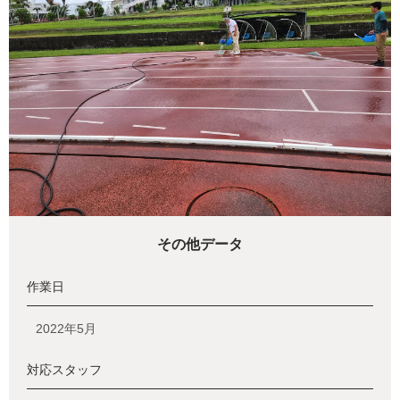
その他データ
作業日
2022年5月
対応スタッフ