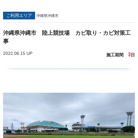
ご利用エリア
沖縄県沖縄市
沖縄県沖縄市 陸上競技場 カビ取り・カビ対策工
事
2022.06.15 UP
3
施工期間
日