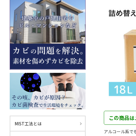
この商品は
MIST工法とは
アルコール系で