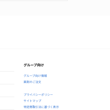
グループ向け
グループ向け情報
薬剤のご注文
プライバシーポリシー
サイトマップ
特定商取引法に基づく表示