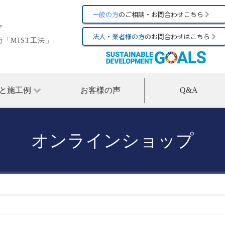
一般の方
のご相談・お問合わせこちら
ア
法人・業者様の方
のお問合わせはこちら
「MIST工法」
と施工例
お客様の声
Q&A
オンラインショップ