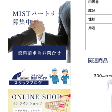
内容量
成分
性状
用途
関連商品