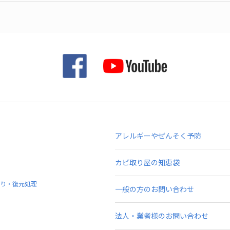
アレルギーやぜんそく予防
カビ取り屋の知恵袋
り・復元処理
一般の方のお問い合わせ
法人・業者様のお問い合わせ