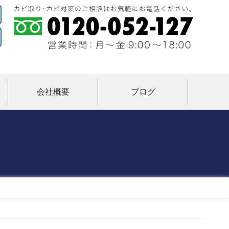
会社概要
ブログ