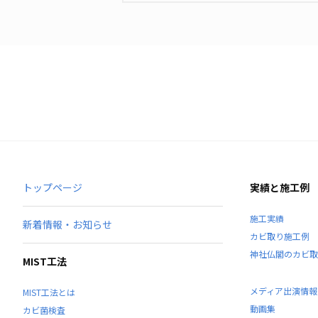
トップページ
実績と施工例
施工実績
新着情報・お知らせ
カビ取り施工例
神社仏閣のカビ取
MIST工法
メディア出演情報
MIST工法とは
動画集
カビ菌検査