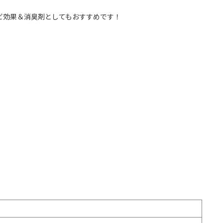
ビ効果＆消臭剤としてもおすすめです！