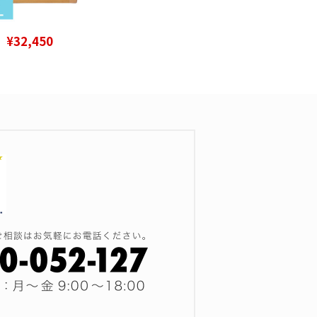
¥32,450