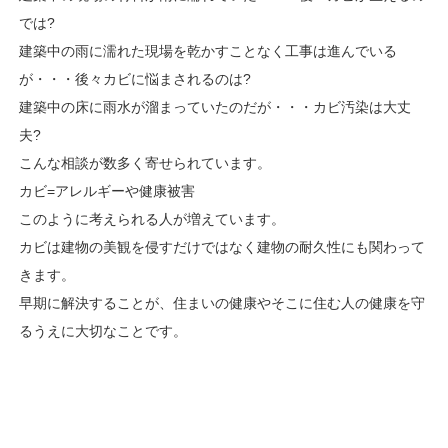
では?
建築中の雨に濡れた現場を乾かすことなく工事は進んでいる
が・・・後々カビに悩まされるのは?
建築中の床に雨水が溜まっていたのだが・・・カビ汚染は大丈
夫?
こんな相談が数多く寄せられています。
カビ=アレルギーや健康被害
このように考えられる人が増えています。
カビは建物の美観を侵すだけではなく建物の耐久性にも関わって
きます。
早期に解決することが、住まいの健康やそこに住む人の健康を守
るうえに大切なことです。