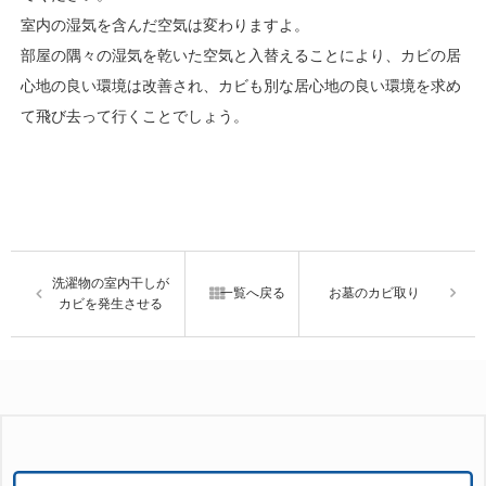
室内の湿気を含んだ空気は変わりますよ。
部屋の隅々の湿気を乾いた空気と入替えることにより、カビの居
心地の良い環境は改善され、カビも別な居心地の良い環境を求め
て飛び去って行くことでしょう。
洗濯物の室内干しが
一覧へ戻る
お墓のカビ取り
カビを発生させる